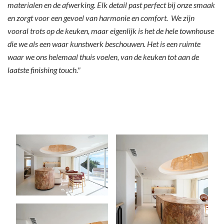
materialen en de afwerking. Elk detail past perfect bij onze smaak
en zorgt voor een gevoel van harmonie en comfort. We zijn
vooral trots op de keuken, maar eigenlijk is het de hele townhouse
die we als een waar kunstwerk beschouwen. Het is een ruimte
waar we ons helemaal thuis voelen, van de keuken tot aan de
laatste finishing touch."