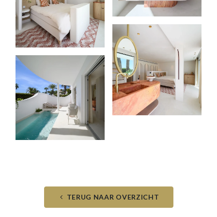
TERUG NAAR OVERZICHT