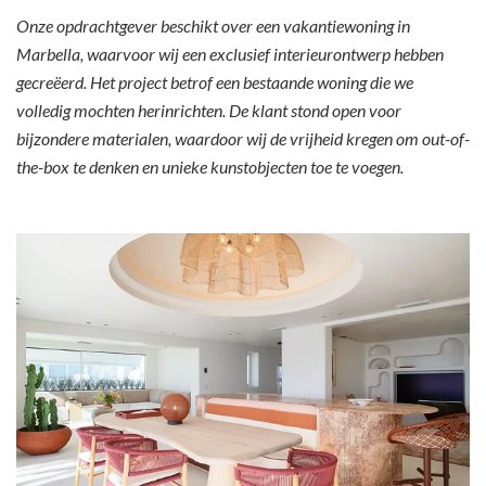
Onze opdrachtgever beschikt over een vakantiewoning in
Marbella, waarvoor wij een exclusief interieurontwerp hebben
gecreëerd. Het project betrof een bestaande woning die we
volledig mochten herinrichten. De klant stond open voor
bijzondere materialen, waardoor wij de vrijheid kregen om out-of-
the-box te denken en unieke kunstobjecten toe te voegen.