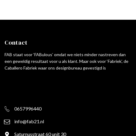
Contact
FAB staat voor ‘FABulous’ omdat we niets minder nastreven dan
een geweldig resultaat voor u als klant. Maar ook voor ‘Fabriek’, de
Caballero Fabriek waar ons designbureau gevestigd is
0657996440
info@fab21.nl
Saturnusstraat 60 unit 30