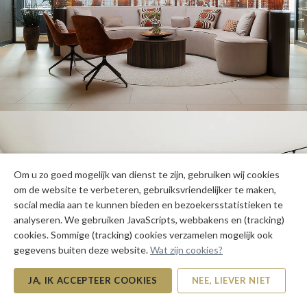
Om u zo goed mogelijk van dienst te zijn, gebruiken wij cookies
om de website te verbeteren, gebruiksvriendelijker te maken,
social media aan te kunnen bieden en bezoekersstatistieken te
analyseren. We gebruiken JavaScripts, webbakens en (tracking)
cookies. Sommige (tracking) cookies verzamelen mogelijk ook
gegevens buiten deze website.
Wat zijn cookies?
JA, IK ACCEPTEER COOKIES
NEE, LIEVER NIET