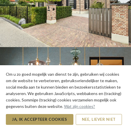
Om u zo goed mogelijk van dienst te zijn, gebruiken wij cookies
om de website te verbeteren, gebruiksvriendelijker te maken,
social media aan te kunnen bieden en bezoekersstatistieken te
analyseren. We gebruiken JavaScripts, webbakens en (tracking)
cookies. Sommige (tracking) cookies verzamelen mogelijk ook
gegevens buiten deze website.
Wat zijn cookies?
JA, IK ACCEPTEER COOKIES
NEE, LIEVER NIET