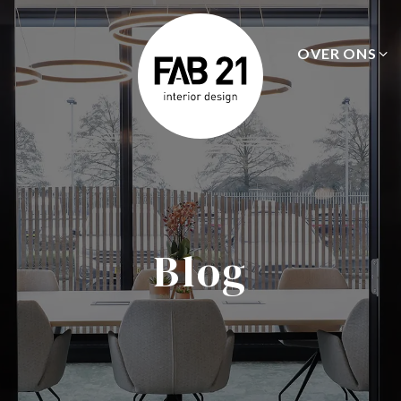
OVER ONS
Blog