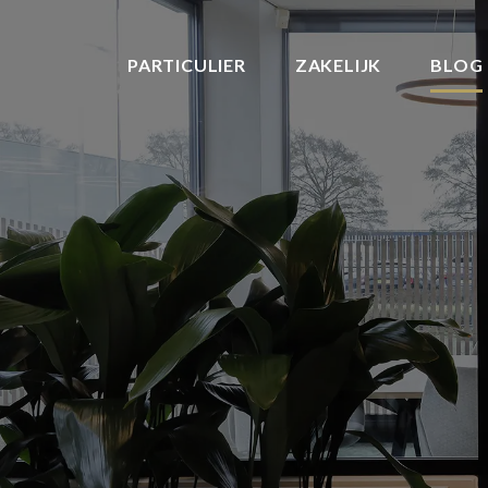
PARTICULIER
ZAKELIJK
BLOG